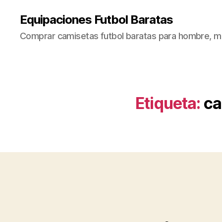
Equipaciones Futbol Baratas
Comprar camisetas futbol baratas para hombre, mu
Etiqueta:
ca