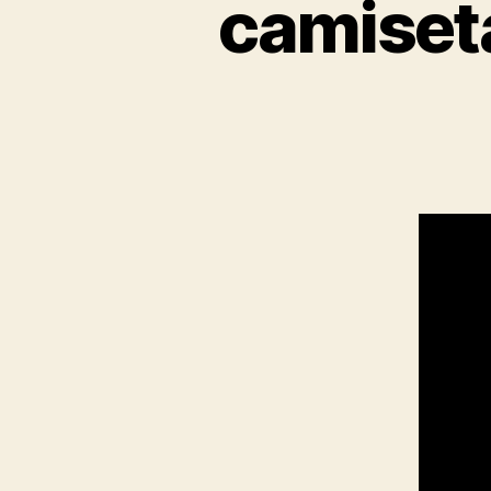
camiset