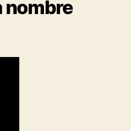
n nombre