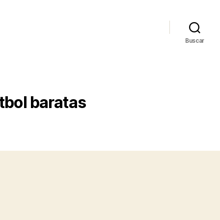
Buscar
tbol baratas