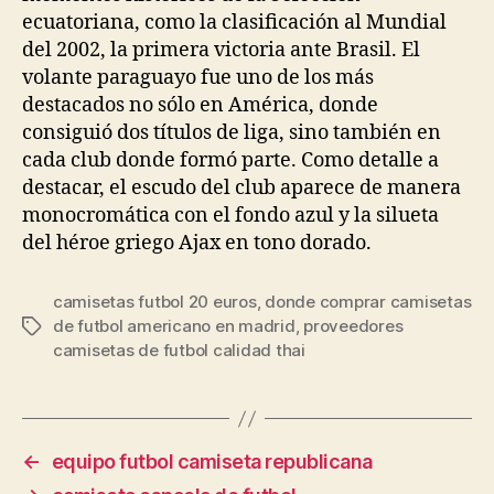
ecuatoriana, como la clasificación al Mundial
del 2002, la primera victoria ante Brasil. El
volante paraguayo fue uno de los más
destacados no sólo en América, donde
consiguió dos títulos de liga, sino también en
cada club donde formó parte. Como detalle a
destacar, el escudo del club aparece de manera
monocromática con el fondo azul y la silueta
del héroe griego Ajax en tono dorado.
camisetas futbol 20 euros
,
donde comprar camisetas
de futbol americano en madrid
,
proveedores
Etiquetas
camisetas de futbol calidad thai
←
equipo futbol camiseta republicana