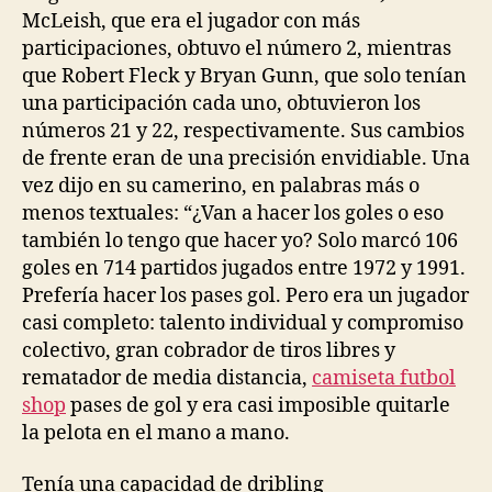
McLeish, que era el jugador con más
participaciones, obtuvo el número 2, mientras
que Robert Fleck y Bryan Gunn, que solo tenían
una participación cada uno, obtuvieron los
números 21 y 22, respectivamente. Sus cambios
de frente eran de una precisión envidiable. Una
vez dijo en su camerino, en palabras más o
menos textuales: “¿Van a hacer los goles o eso
también lo tengo que hacer yo? Solo marcó 106
goles en 714 partidos jugados entre 1972 y 1991.
Prefería hacer los pases gol. Pero era un jugador
casi completo: talento individual y compromiso
colectivo, gran cobrador de tiros libres y
rematador de media distancia,
camiseta futbol
shop
pases de gol y era casi imposible quitarle
la pelota en el mano a mano.
Tenía una capacidad de dribling