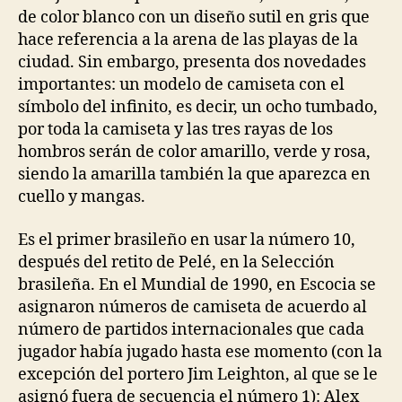
de color blanco con un diseño sutil en gris que
hace referencia a la arena de las playas de la
ciudad. Sin embargo, presenta dos novedades
importantes: un modelo de camiseta con el
símbolo del infinito, es decir, un ocho tumbado,
por toda la camiseta y las tres rayas de los
hombros serán de color amarillo, verde y rosa,
siendo la amarilla también la que aparezca en
cuello y mangas.
Es el primer brasileño en usar la número 10,
después del retito de Pelé, en la Selección
brasileña. En el Mundial de 1990, en Escocia se
asignaron números de camiseta de acuerdo al
número de partidos internacionales que cada
jugador había jugado hasta ese momento (con la
excepción del portero Jim Leighton, al que se le
asignó fuera de secuencia el número 1): Alex