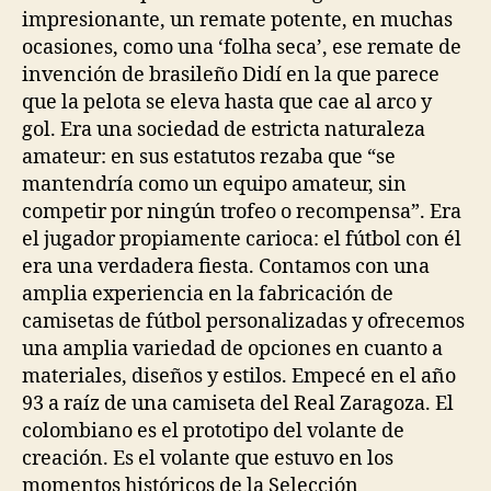
impresionante, un remate potente, en muchas
ocasiones, como una ‘folha seca’, ese remate de
invención de brasileño Didí en la que parece
que la pelota se eleva hasta que cae al arco y
gol. Era una sociedad de estricta naturaleza
amateur: en sus estatutos rezaba que “se
mantendría como un equipo amateur, sin
competir por ningún trofeo o recompensa”. Era
el jugador propiamente carioca: el fútbol con él
era una verdadera fiesta. Contamos con una
amplia experiencia en la fabricación de
camisetas de fútbol personalizadas y ofrecemos
una amplia variedad de opciones en cuanto a
materiales, diseños y estilos. Empecé en el año
93 a raíz de una camiseta del Real Zaragoza. El
colombiano es el prototipo del volante de
creación. Es el volante que estuvo en los
momentos históricos de la Selección