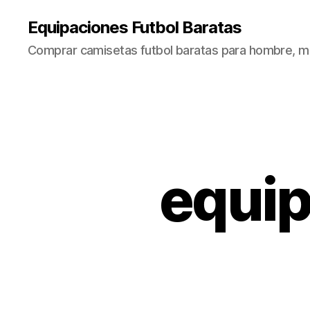
Equipaciones Futbol Baratas
Comprar camisetas futbol baratas para hombre, mu
equip