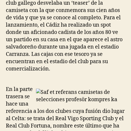
club gallego desvelaba un ‘teaser’ de la
camiseta con la que conmemora sus cien años
de vida y que ya se conoce al completo. Para el
lanzamiento, el Cádiz ha realizado un spot
donde un aficionado cadista de los años 80 ve
un partido en su casa en el que aparece el astro
salvadoreño durante una jugada en el estadio
Carranza. Las cajas con ese tesoro ya se
encuentran en el estadio del club para su
comercialización.
En la parte
trasera se
hace una
referencia a los dos clubes cuya fusión dio lugar
al Celta: se trata del Real Vigo Sporting Club y el
Real Club Fortuna, nombre este último que ha