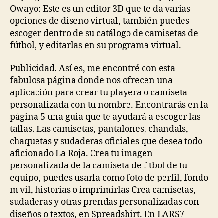
Owayo: Este es un editor 3D que te da varias
opciones de diseño virtual, también puedes
escoger dentro de su catálogo de camisetas de
fútbol, y editarlas en su programa virtual.
Publicidad. Así es, me encontré con esta
fabulosa página donde nos ofrecen una
aplicación para crear tu playera o camiseta
personalizada con tu nombre. Encontrarás en la
página 5 una guia que te ayudará a escoger las
tallas. Las camisetas, pantalones, chandals,
chaquetas y sudaderas oficiales que desea todo
aficionado La Roja. Crea tu imagen
personalizada de la camiseta de f tbol de tu
equipo, puedes usarla como foto de perfil, fondo
m vil, historias o imprimirlas Crea camisetas,
sudaderas y otras prendas personalizadas con
diseños o textos, en Spreadshirt. En LARS7