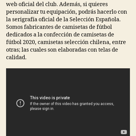
web oficial del club. Además, si quieres
personalizar tu equipación, podrás hacerlo con
la serigrafía oficial de la Selección Española.
Somos fabricantes de camisetas de fútbol
dedicados a la confección de camisetas de
fútbol 2020, camisetas selección chilena, entre
otras; las cuales son elaboradas con telas de
calidad.