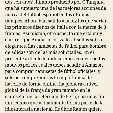
dos cen anos’, himno producido por C Tangana
que ha supuesto una de las mejores acciones de
marca del fútbol español en los últimos
tiempos. Ahora han salido a la luz los que serían
los primeros diseños de Italia con la marca de 3
franjas. Así mismo, otro aspecto que está muy
claro es que Adidas prioriza los diseños sobrios,
elegantes. Las camisetas de fútbol para hombre
de adidas son de las más solicitadas. En el
presente artículo te indicaremos cuáles son los
motivos por los cuales debes acudir a Amazon
para comprar camisetas de fútbol oficiales, y
solo así comprenderás la importancia de
hacerlo de forma online. La pionera a nivel
global de la franja de gran tamaño en la
camiseta fue la selección de Perú, con un estilo
tan icónico que actualmente forma parte de la
idiosincrasia nacional. Es Chris Ramos quien