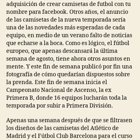
adquisición de crear camisetas de futbol con tu
nombre para facebook. Otros años, el anuncio
de las camisetas de la nueva temporada sería
una de las novedades más esperadas de cada
equipo, en medio de un verano falto de noticias
que echarse a la boca. Como es lógico, el fútbol
europeo, que apenas descansará la última
semana de agosto, tiene ahora otros asuntos en
mente. Y este fin de semana publicó por fin una
fotografía de cómo quedarían dispuestos sobre
la prenda. Este fin de semana inicia el
Campeonato Nacional de Ascenso, la ex
Primera B, donde 16 equipos lucharán toda la
temporada por subir a Primera División.
Apenas una semana después de que se filtrasen
los diseños de las camisetas del Atlético de
Madrid y el Fútbol Club Barcelona para el curso