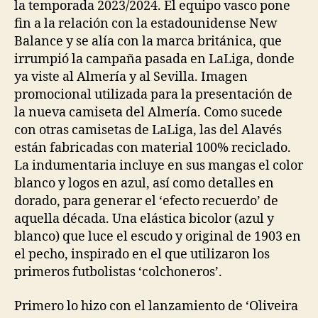
la temporada 2023/2024. El equipo vasco pone
fin a la relación con la estadounidense New
Balance y se alía con la marca británica, que
irrumpió la campaña pasada en LaLiga, donde
ya viste al Almería y al Sevilla. Imagen
promocional utilizada para la presentación de
la nueva camiseta del Almería. Como sucede
con otras camisetas de LaLiga, las del Alavés
están fabricadas con material 100% reciclado.
La indumentaria incluye en sus mangas el color
blanco y logos en azul, así como detalles en
dorado, para generar el ‘efecto recuerdo’ de
aquella década. Una elástica bicolor (azul y
blanco) que luce el escudo y original de 1903 en
el pecho, inspirado en el que utilizaron los
primeros futbolistas ‘colchoneros’.
Primero lo hizo con el lanzamiento de ‘Oliveira