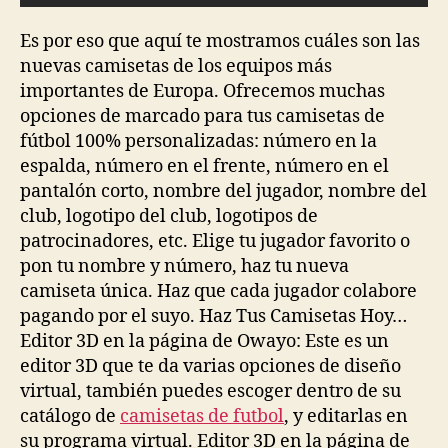
Es por eso que aquí te mostramos cuáles son las
nuevas camisetas de los equipos más
importantes de Europa. Ofrecemos muchas
opciones de marcado para tus camisetas de
fútbol 100% personalizadas: número en la
espalda, número en el frente, número en el
pantalón corto, nombre del jugador, nombre del
club, logotipo del club, logotipos de
patrocinadores, etc. Elige tu jugador favorito o
pon tu nombre y número, haz tu nueva
camiseta única. Haz que cada jugador colabore
pagando por el suyo. Haz Tus Camisetas Hoy…
Editor 3D en la página de Owayo: Este es un
editor 3D que te da varias opciones de diseño
virtual, también puedes escoger dentro de su
catálogo de
camisetas de futbol
, y editarlas en
su programa virtual. Editor 3D en la página de