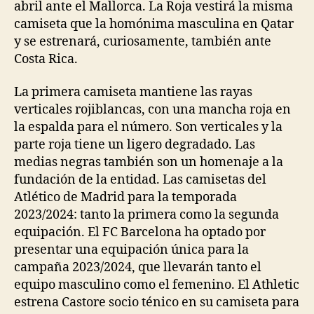
abril ante el Mallorca. La Roja vestirá la misma
camiseta que la homónima masculina en Qatar
y se estrenará, curiosamente, también ante
Costa Rica.
La primera camiseta mantiene las rayas
verticales rojiblancas, con una mancha roja en
la espalda para el número. Son verticales y la
parte roja tiene un ligero degradado. Las
medias negras también son un homenaje a la
fundación de la entidad. Las camisetas del
Atlético de Madrid para la temporada
2023/2024: tanto la primera como la segunda
equipación. El FC Barcelona ha optado por
presentar una equipación única para la
campaña 2023/2024, que llevarán tanto el
equipo masculino como el femenino. El Athletic
estrena Castore socio ténico en su camiseta para