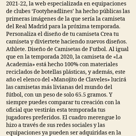
2021-22, la web especializada en equipaciones
de clubes ‘Footyheadlines’ ha hecho públicas las
primeras imágenes de la que sería la camiseta
del Real Madrid para la próxima temporada.
Personaliza el diseño de tu camiseta Crea tu
camiseta y diviertete haciendo nuevos diseños.
Athlete. Diseño de Camisetas de Futbol. Al igual
que en la temporada 2020, la camiseta de «La
Academia» está hecho 100% con materiales
reciclados de botellas plásticas, y además, este
año el elenco del «Manojito de Claveles» lucirá
las camisetas más livianas del mundo del
fútbol, con un peso de solo 65.5 gramos. Y
siempre puedes comparar tu creación con la
oficial que vestirán esta temporada tus
jugadores preferidos. El cuadro merengue lo
hizo a través de sus redes sociales y las
equipaciones ya pueden ser adquiridas en la