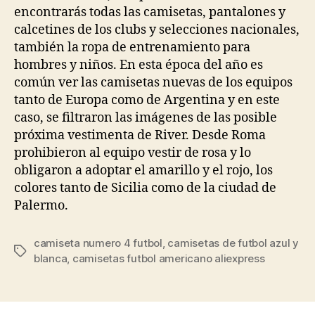
encontrarás todas las camisetas, pantalones y
calcetines de los clubs y selecciones nacionales,
también la ropa de entrenamiento para
hombres y niños. En esta época del año es
común ver las camisetas nuevas de los equipos
tanto de Europa como de Argentina y en este
caso, se filtraron las imágenes de las posible
próxima vestimenta de River. Desde Roma
prohibieron al equipo vestir de rosa y lo
obligaron a adoptar el amarillo y el rojo, los
colores tanto de Sicilia como de la ciudad de
Palermo.
camiseta numero 4 futbol
,
camisetas de futbol azul y
Etiquetas
blanca
,
camisetas futbol americano aliexpress