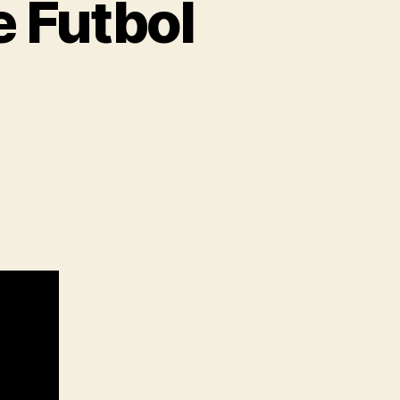
 Futbol