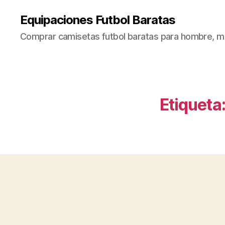
Equipaciones Futbol Baratas
Comprar camisetas futbol baratas para hombre, mu
Etiqueta