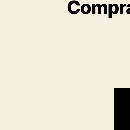
Compra