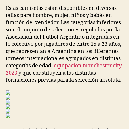
Estas camisetas están disponibles en diversas
tallas para hombre, mujer, niños y bebés en
función del vendedor. Las categorías inferiores
son el conjunto de selecciones reguladas por la
Asociación del Fútbol Argentino integradas en
lo colectivo por jugadores de entre 15 a 23 años,
que representan a Argentina en los diferentes
torneos internacionales agrupados en distintas
categorías de edad,
equipacion manchester city
2023
y que constituyen a las distintas
formaciones previas para la selección absoluta.